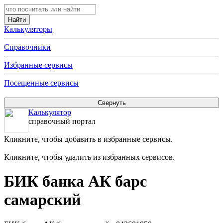
Калькуляторы
Справочники
Избранные сервисы
Посещенные сервисы
Калькулятор
справочный портал
Кликните, чтобы добавить в избранные сервисы.
Кликните, чтобы удалить из избранных сервисов.
БИК банка АК барс
самарский