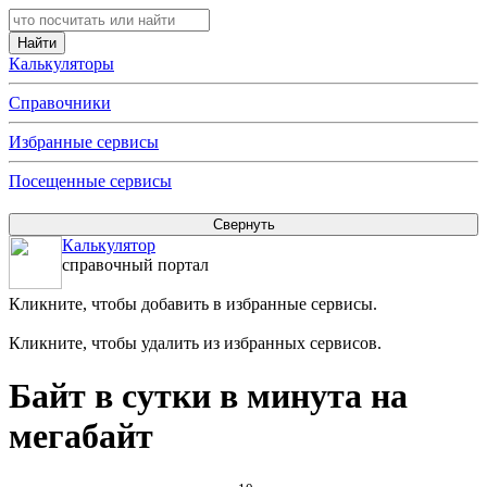
Калькуляторы
Справочники
Избранные сервисы
Посещенные сервисы
Калькулятор
справочный портал
Кликните, чтобы добавить в избранные сервисы.
Кликните, чтобы удалить из избранных сервисов.
Байт в сутки в минута на
мегабайт