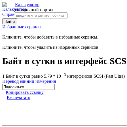
Калькулятор
справочный портал
Избранные сервисы
Кликните, чтобы добавить в избранные сервисы.
Кликните, чтобы удалить из избранных сервисов.
Байт в сутки в интерфейс SCSI
-13
1 Байт в сутки равно 5.79 * 10
интерфейсов SCSI (Fast Ultra)
Перевод единиц измерения
Копировать ссылку
Распечатать