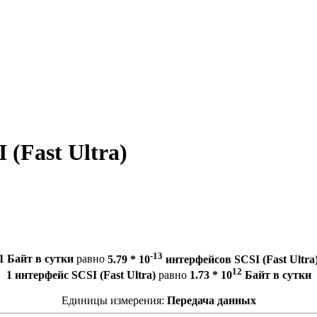
 (Fast Ultra)
-13
1 Байт в сутки
равно
5.79 * 10
интерфейсов SCSI (Fast Ultra
12
1 интерфейс SCSI (Fast Ultra)
равно
1.73 * 10
Байт в сутки
Единицы измерения:
Передача данных