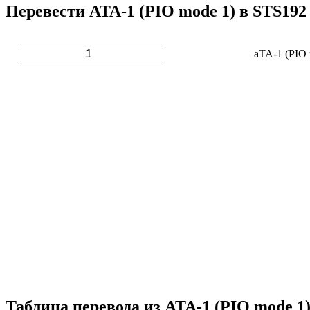
Перевести ATA-1 (PIO mode 1) в STS192
aTA-1 (PIO 
Таблица перевода из ATA-1 (PIO mode 1