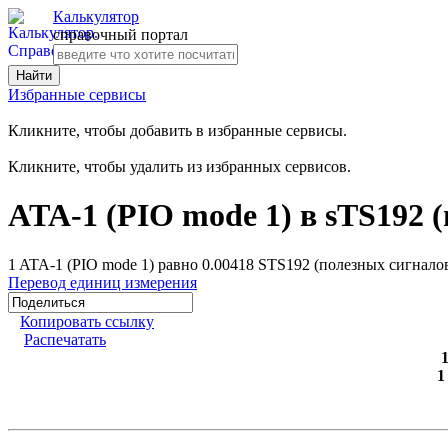
Калькулятор
справочный портал
Избранные сервисы
Кликните, чтобы добавить в избранные сервисы.
Кликните, чтобы удалить из избранных сервисов.
ATA-1 (PIO mode 1) в sTS192 
1 ATA-1 (PIO mode 1) равно 0.00418 STS192 (полезных сигнало
Перевод единиц измерения
Копировать ссылку
Распечатать
1