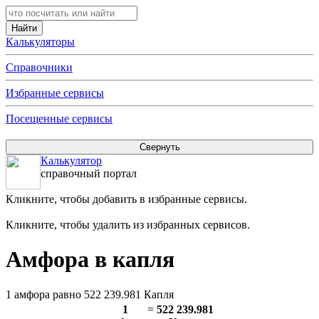
Калькуляторы
Справочники
Избранные сервисы
Посещенные сервисы
Калькулятор
справочный портал
Кликните, чтобы добавить в избранные сервисы.
Кликните, чтобы удалить из избранных сервисов.
Амфора в капля
1 амфора равно 522 239.981 Капля
1
=
522 239.981