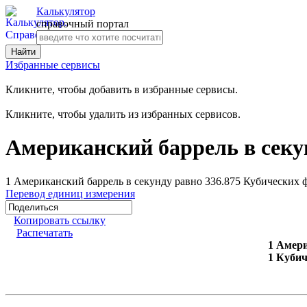
Калькулятор
справочный портал
Избранные сервисы
Кликните, чтобы добавить в избранные сервисы.
Кликните, чтобы удалить из избранных сервисов.
Американский баррель в секу
1 Американский баррель в секунду равно 336.875 Кубических 
Перевод единиц измерения
Копировать ссылку
Распечатать
1 Амери
1 Кубич