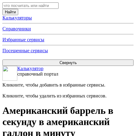
Калькуляторы
Справочники
Избранные сервисы
Посещенные сервисы
Калькулятор
справочный портал
Кликните, чтобы добавить в избранные сервисы.
Кликните, чтобы удалить из избранных сервисов.
Американский баррель в
секунду в американский
галлон в минуту