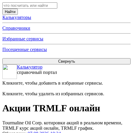
Калькуляторы
Справочники
Избранные сервисы
Посещенные сервисы
Калькулятор
справочный портал
Кликните, чтобы добавить в избранные сервисы.
Кликните, чтобы удалить из избранных сервисов.
Акции TRMLF онлайн
Tourmaline Oil Corp. котировки акций в реальном времени,
TRMLF курс акций онлайн, TRMLF график.