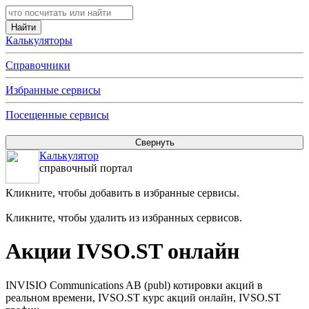
Калькуляторы
Справочники
Избранные сервисы
Посещенные сервисы
Калькулятор
справочный портал
Кликните, чтобы добавить в избранные сервисы.
Кликните, чтобы удалить из избранных сервисов.
Акции IVSO.ST онлайн
INVISIO Communications AB (publ) котировки акций в
реальном времени, IVSO.ST курс акций онлайн, IVSO.ST