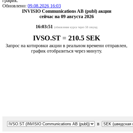
график.
Обновлено:
09.08.2026 16:03
INVISIO Communications AB (publ) акции
сейчас на 09 августа 2026
16:03:51
(обновление курса через 58 секунд
IVSO.ST
=
210.5 SEK
Запрос на котировки акции в реальном времени отправлен,
график отобразиться через минуту.
в