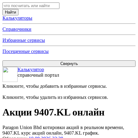
Калькуляторы
Справочники
Избранные сервисы
Посещенные сервисы
Калькулятор
справочный портал
Кликните, чтобы добавить в избранные сервисы.
Кликните, чтобы удалить из избранных сервисов.
Акции 9407.KL онлайн
Paragon Union Bhd котировки акций в реальном времени,
9407.KL курс акций онлайн, 9407.KL график.