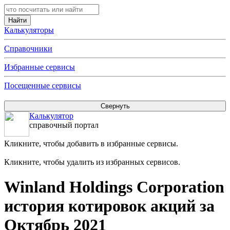
Калькуляторы
Справочники
Избранные сервисы
Посещенные сервисы
Калькулятор
справочный портал
Кликните, чтобы добавить в избранные сервисы.
Кликните, чтобы удалить из избранных сервисов.
Winland Holdings Corporation
история котировок акций за
Октябрь 2021