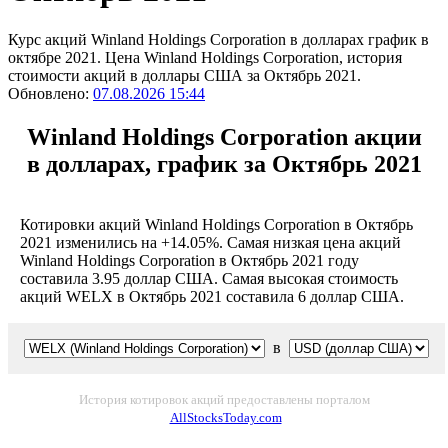
Курс акций Winland Holdings Corporation в долларах график в
октябре 2021. Цена Winland Holdings Corporation, история
стоимости акций в доллары США за Октябрь 2021.
Обновлено:
07.08.2026 15:44
Winland Holdings Corporation акции
в долларах, график за Октябрь 2021
Котировки акций Winland Holdings Corporation в Октябрь
2021 изменились на +14.05%. Самая низкая цена акций
Winland Holdings Corporation в Октябрь 2021 году
составила 3.95 доллар США. Самая высокая стоимость
акций WELX в Октябрь 2021 составила 6 доллар США.
в
История котировок акций предоставлены порталом
AllStocksToday.com