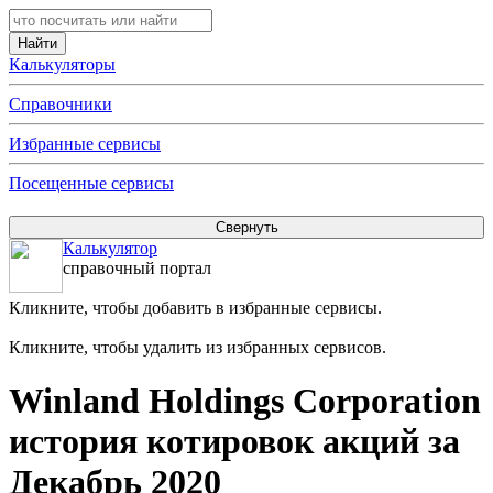
Калькуляторы
Справочники
Избранные сервисы
Посещенные сервисы
Калькулятор
справочный портал
Кликните, чтобы добавить в избранные сервисы.
Кликните, чтобы удалить из избранных сервисов.
Winland Holdings Corporation
история котировок акций за
Декабрь 2020