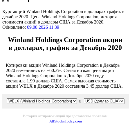
Курс акций Winland Holdings Corporation в долларах график в
декабре 2020. Цена Winland Holdings Corporation, история
стоимости акций в доллары США за Декабрь 2020.
Обновлено:
09.08.2026 11:39
Winland Holdings Corporation акции
в долларах, график за Декабрь 2020
Котировки акций Winland Holdings Corporation в Декабрь
2020 изменились на +60.3%. Самая низкая цена акций
Winland Holdings Corporation в Декабрь 2020 году
составила 1.99 доллар США. Самая высокая стоимость
акций WELX в Декабрь 2020 составила 3.45 доллар США.
в
История котировок акций предоставлены порталом
AllStocksToday.com