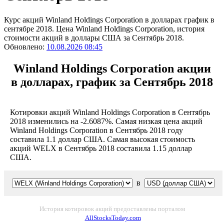
Курс акций Winland Holdings Corporation в долларах график в
сентябре 2018. Цена Winland Holdings Corporation, история
стоимости акций в доллары США за Сентябрь 2018.
Обновлено:
10.08.2026 08:45
Winland Holdings Corporation акции
в долларах, график за Сентябрь 2018
Котировки акций Winland Holdings Corporation в Сентябрь
2018 изменились на -2.6087%. Самая низкая цена акций
Winland Holdings Corporation в Сентябрь 2018 году
составила 1.1 доллар США. Самая высокая стоимость
акций WELX в Сентябрь 2018 составила 1.15 доллар
США.
в
История котировок акций предоставлены порталом
AllStocksToday.com