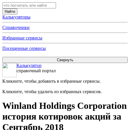
Калькуляторы
Справочники
Избранные сервисы
Посещенные сервисы
Калькулятор
справочный портал
Кликните, чтобы добавить в избранные сервисы.
Кликните, чтобы удалить из избранных сервисов.
Winland Holdings Corporation
история котировок акций за
Сентябрь 2018