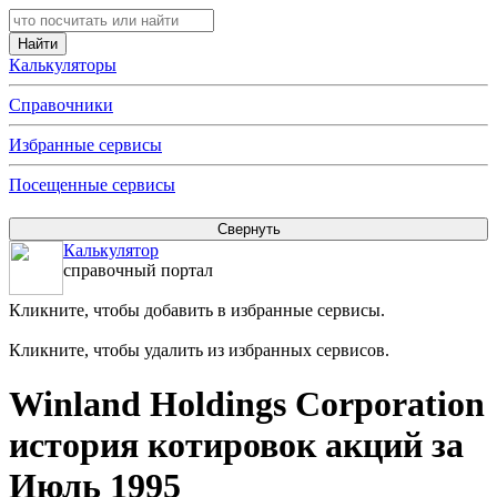
Калькуляторы
Справочники
Избранные сервисы
Посещенные сервисы
Калькулятор
справочный портал
Кликните, чтобы добавить в избранные сервисы.
Кликните, чтобы удалить из избранных сервисов.
Winland Holdings Corporation
история котировок акций за
Июль 1995