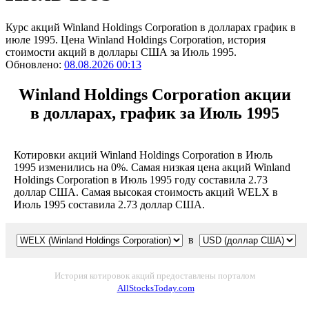
Курс акций Winland Holdings Corporation в долларах график в
июле 1995. Цена Winland Holdings Corporation, история
стоимости акций в доллары США за Июль 1995.
Обновлено:
08.08.2026 00:13
Winland Holdings Corporation акции
в долларах, график за Июль 1995
Котировки акций Winland Holdings Corporation в Июль
1995 изменились на 0%. Самая низкая цена акций Winland
Holdings Corporation в Июль 1995 году составила 2.73
доллар США. Самая высокая стоимость акций WELX в
Июль 1995 составила 2.73 доллар США.
в
История котировок акций предоставлены порталом
AllStocksToday.com