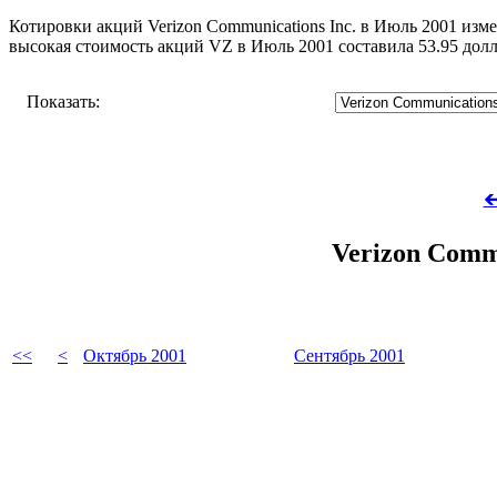
Котировки акций Verizon Communications Inc. в Июль 2001 изме
высокая стоимость акций VZ в Июль 2001 составила 53.95 до
Показать:

Verizon Comm
<<
<
Октябрь 2001
Сентябрь 2001