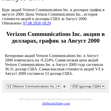
Курс акций Verizon Communications Inc. в долларах график в
августе 2000. Цена Verizon Communications Inc., история
стоимости акций в доллары США за Август 2000.
Обновлено:
07.08.2026 18:29
Verizon Communications Inc. акции в
долларах, график за Август 2000
Котировки акций Verizon Communications Inc. в Август
2000 изменились на -9.224%. Самая низкая цена акций
Verizon Communications Inc. в Август 2000 году составила
36.31 доллар США. Самая высокая стоимость акций VZ в
Август 2000 составила 53 доллар США.
в
История котировок акций предоставлены порталом
AllStocksToday.com