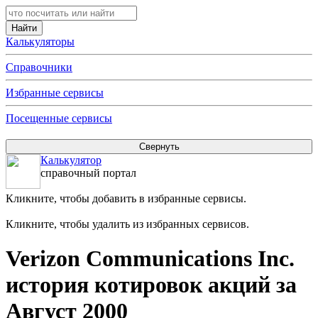
Калькуляторы
Справочники
Избранные сервисы
Посещенные сервисы
Калькулятор
справочный портал
Кликните, чтобы добавить в избранные сервисы.
Кликните, чтобы удалить из избранных сервисов.
Verizon Communications Inc.
история котировок акций за
Август 2000