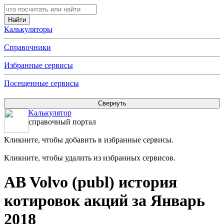
Калькуляторы
Справочники
Избранные сервисы
Посещенные сервисы
Калькулятор
справочный портал
Кликните, чтобы добавить в избранные сервисы.
Кликните, чтобы удалить из избранных сервисов.
AB Volvo (publ) история
котировок акций за Январь
2018