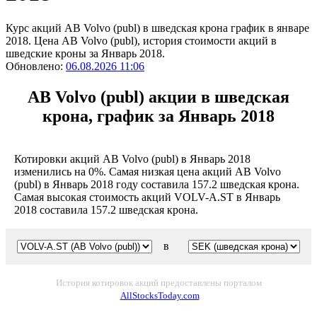
Курс акций AB Volvo (publ) в шведская крона график в январе
2018. Цена AB Volvo (publ), история стоимости акций в
шведские кроны за Январь 2018.
Обновлено:
06.08.2026 11:06
AB Volvo (publ) акции в шведская
крона, график за Январь 2018
Котировки акций AB Volvo (publ) в Январь 2018
изменились на 0%. Самая низкая цена акций AB Volvo
(publ) в Январь 2018 году составила 157.2 шведская крона.
Самая высокая стоимость акций VOLV-A.ST в Январь
2018 составила 157.2 шведская крона.
в
История котировок акций предоставлены порталом
AllStocksToday.com