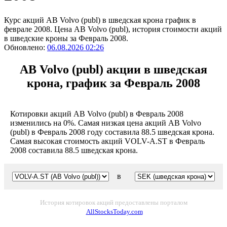
Курс акций AB Volvo (publ) в шведская крона график в
феврале 2008. Цена AB Volvo (publ), история стоимости акций
в шведские кроны за Февраль 2008.
Обновлено:
06.08.2026 02:26
AB Volvo (publ) акции в шведская
крона, график за Февраль 2008
Котировки акций AB Volvo (publ) в Февраль 2008
изменились на 0%. Самая низкая цена акций AB Volvo
(publ) в Февраль 2008 году составила 88.5 шведская крона.
Самая высокая стоимость акций VOLV-A.ST в Февраль
2008 составила 88.5 шведская крона.
в
История котировок акций предоставлены порталом
AllStocksToday.com