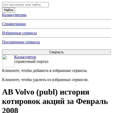
Калькуляторы
Справочники
Избранные сервисы
Посещенные сервисы
Калькулятор
справочный портал
Кликните, чтобы добавить в избранные сервисы.
Кликните, чтобы удалить из избранных сервисов.
AB Volvo (publ) история
котировок акций за Февраль
2008