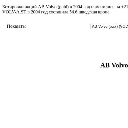
Котировки акций AB Volvo (publ) в 2004 год изменились на +21
VOLV-A.ST в 2004 год составила 54.6 шведская крона.
Показать:
AB Volvo