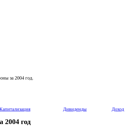
оны за 2004 год.
Капитализация
Дивиденды
Доход
а 2004 год