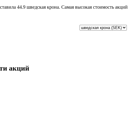
оставила 44.9 шведская крона. Самая высокая стоимость акций
сти акций