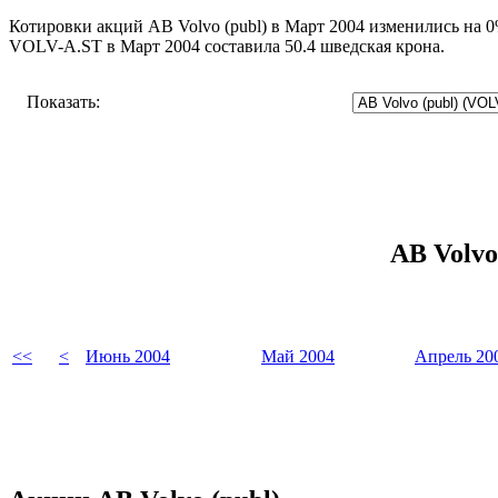
Котировки акций AB Volvo (publ) в Март 2004 изменились на 0%
VOLV-A.ST в Март 2004 составила 50.4 шведская крона.
Показать:
AB Volvo
<<
<
Июнь 2004
Май 2004
Апрель 20