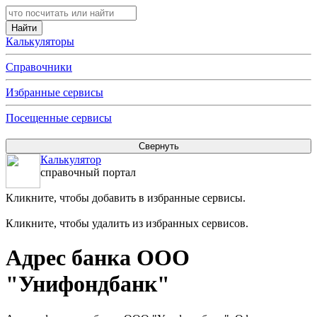
Калькуляторы
Справочники
Избранные сервисы
Посещенные сервисы
Калькулятор
справочный портал
Кликните, чтобы добавить в избранные сервисы.
Кликните, чтобы удалить из избранных сервисов.
Адрес банка ООО
"Унифондбанк"