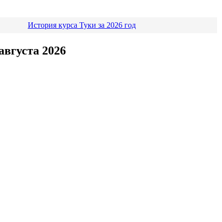
История курса Туки за 2026 год
августа 2026