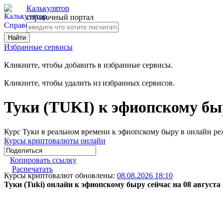
Калькулятор
справочный портал
Избранные сервисы
Кликните, чтобы добавить в избранные сервисы.
Кликните, чтобы удалить из избранных сервисов.
Туки (TUKI) к эфиопскому бы
Курс Туки в реальном времени к эфиопскому быру в онлайн р
Курсы криптовалюты онлайн
Копировать ссылку
Распечатать
Курсы криптовалют обновлены:
08.08.2026 18:10
Туки (Tuki) онлайн к эфиопскому быру сейчас на 08 августа