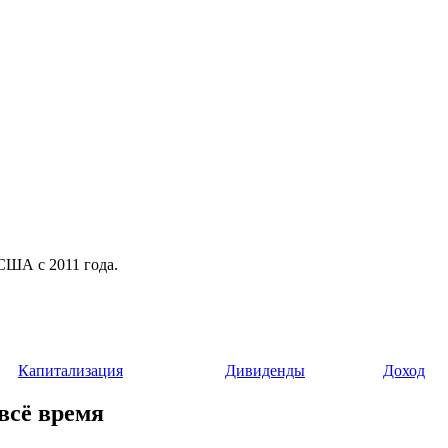
 США с 2011 года.
Капитализация
Дивиденды
Доход
 всё время