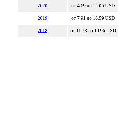
2020
от 4.69 до 15.05 USD
2019
от 7.91 до 16.59 USD
2018
от 11.73 до 19.96 USD
2017
от 16.15 до 25.62 USD
2016
от 15.29 до 29 USD
2015
от 15.45 до 35.11 USD
2014
от 30.79 до 53.68 USD
2013
от 32.24 до 42.46 USD
2012
от 19.29 до 34.05 USD
2011
от 26.38 до 37.18 USD