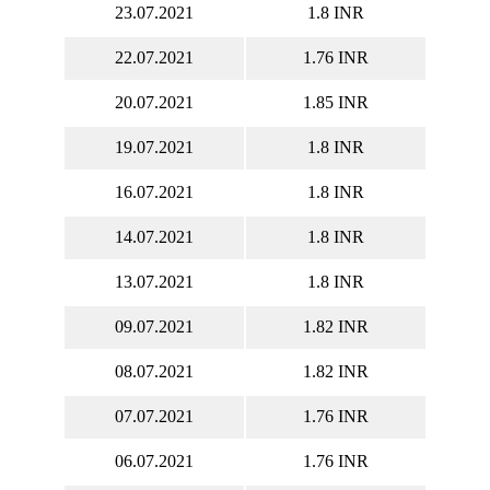
23.07.2021
1.8 INR
22.07.2021
1.76 INR
20.07.2021
1.85 INR
19.07.2021
1.8 INR
16.07.2021
1.8 INR
14.07.2021
1.8 INR
13.07.2021
1.8 INR
09.07.2021
1.82 INR
08.07.2021
1.82 INR
07.07.2021
1.76 INR
06.07.2021
1.76 INR