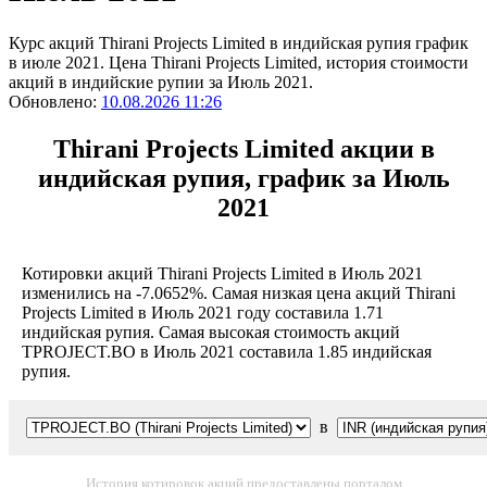
Курс акций Thirani Projects Limited в индийская рупия график
в июле 2021. Цена Thirani Projects Limited, история стоимости
акций в индийские рупии за Июль 2021.
Обновлено:
10.08.2026 11:26
Thirani Projects Limited акции в
индийская рупия, график за Июль
2021
Котировки акций Thirani Projects Limited в Июль 2021
изменились на -7.0652%. Самая низкая цена акций Thirani
Projects Limited в Июль 2021 году составила 1.71
индийская рупия. Самая высокая стоимость акций
TPROJECT.BO в Июль 2021 составила 1.85 индийская
рупия.
в
История котировок акций предоставлены порталом