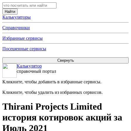
Калькуляторы
Справочники
Избранные сервисы
Посещенные сервисы
Калькулятор
справочный портал
Кликните, чтобы добавить в избранные сервисы.
Кликните, чтобы удалить из избранных сервисов.
Thirani Projects Limited
история котировок акций за
Июль 2021