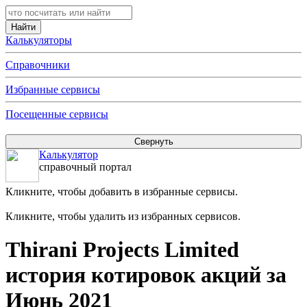
Калькуляторы
Справочники
Избранные сервисы
Посещенные сервисы
Калькулятор
справочный портал
Кликните, чтобы добавить в избранные сервисы.
Кликните, чтобы удалить из избранных сервисов.
Thirani Projects Limited
история котировок акций за
Июнь 2021