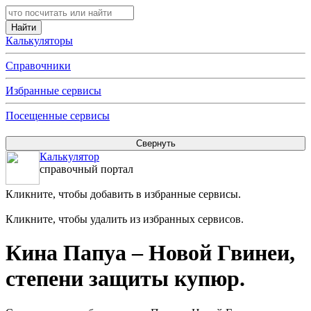
Калькуляторы
Справочники
Избранные сервисы
Посещенные сервисы
Калькулятор
справочный портал
Кликните, чтобы добавить в избранные сервисы.
Кликните, чтобы удалить из избранных сервисов.
Кина Папуа – Новой Гвинеи,
степени защиты купюр.