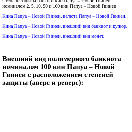
Степени защиты банкнот кин Папуа – Новой Гвинеи
номиналом 2, 5, 10, 50 и 100 кин Папуа – Новой Гвинеи
Кина Папуа – Новой Гвинеи, валюта Папуа – Новой Гвинеи.
Кина Папуа – Новой Гвинеи, внешний вид банкнот и купюр.
Кина Папуа – Новой Гвинеи, внешний вид монет.
Внешний вид полимерного банкнота
номиналом 100 кин Папуа – Новой
Гвинеи с расположением степеней
защиты (аверс и реверс):