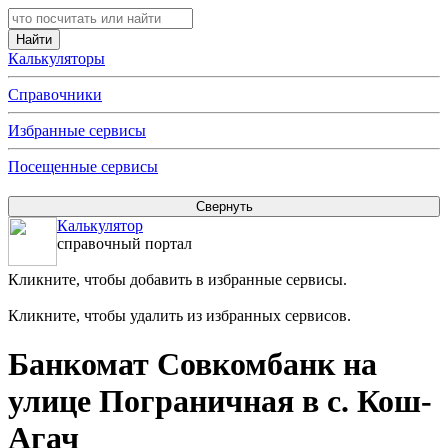
Калькуляторы
Справочники
Избранные сервисы
Посещенные сервисы
Калькулятор
справочный портал
Кликните, чтобы добавить в избранные сервисы.
Кликните, чтобы удалить из избранных сервисов.
Банкомат Совкомбанк на
улице Пограничная в с. Кош-
Агач