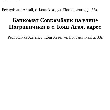
Республика Алтай, с. Кош-Агач, ул. Пограничная, д. 33а
Банкомат Совкомбанк на улице
Пограничная в с. Кош-Агач, адрес
Республика Алтай, с. Кош-Агач, ул. Пограничная, д. 33а