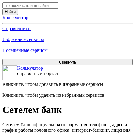
Калькуляторы
Справочники
Избранные сервисы
Посещенные сервисы
Калькулятор
справочный портал
Кликните, чтобы добавить в избранные сервисы.
Кликните, чтобы удалить из избранных сервисов.
Сетелем банк
Сетелем банк, официальная информация: телефоны, адрес и
график работы головного офиса, интернет-банкинг, лицензия