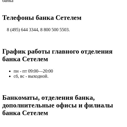
банка
Телефоны банка Сетелем
8 (495) 644 3344, 8 800 500 5503.
График работы главного отделения
банка Сетелем
пн - пт 09:00—20:00
сб, вс - выходной.
Банкоматы, отделения банка,
дополнительные офисы и филиалы
банка Сетелем