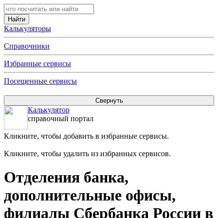
Калькуляторы
Справочники
Избранные сервисы
Посещенные сервисы
Калькулятор
справочный портал
Кликните, чтобы добавить в избранные сервисы.
Кликните, чтобы удалить из избранных сервисов.
Отделения банка,
дополнительные офисы,
филиалы Сбербанка России в