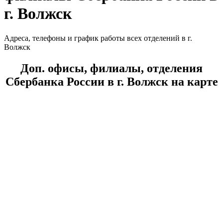
г. Волжск
Адреса, телефоны и график работы всех отделений в г.
Волжск
Доп. офисы, филиалы, отделения
Сбербанка России в г. Волжск на карте