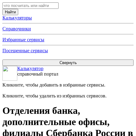
Калькуляторы
Справочники
Избранные сервисы
Посещенные сервисы
Калькулятор
справочный портал
Кликните, чтобы добавить в избранные сервисы.
Кликните, чтобы удалить из избранных сервисов.
Отделения банка,
дополнительные офисы,
филиалы Сбербанка России в