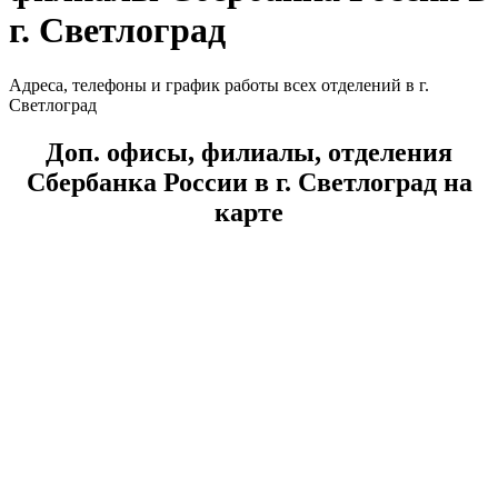
г. Светлоград
Адреса, телефоны и график работы всех отделений в г.
Светлоград
Доп. офисы, филиалы, отделения
Сбербанка России в г. Светлоград на
карте