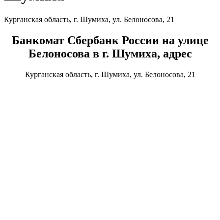
Курганская область, г. Шумиха, ул. Белоносова, 21
Банкомат Сбербанк России на улице
Белоносова в г. Шумиха, адрес
Курганская область, г. Шумиха, ул. Белоносова, 21