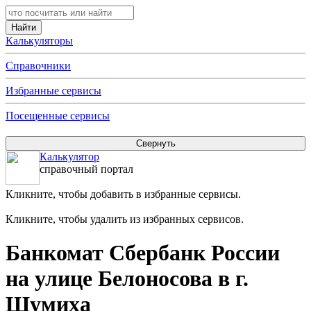
Калькуляторы
Справочники
Избранные сервисы
Посещенные сервисы
Калькулятор
справочный портал
Кликните, чтобы добавить в избранные сервисы.
Кликните, чтобы удалить из избранных сервисов.
Банкомат Сбербанк России
на улице Белоносова в г.
Шумиха