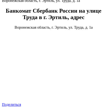
Воронежская область, г. Эртиль, ул. Труда, д. 1а
Банкомат Сбербанк России на улице
Труда в г. Эртиль, адрес
Воронежская область, г. Эртиль, ул. Труда, д. 1а
Поделиться