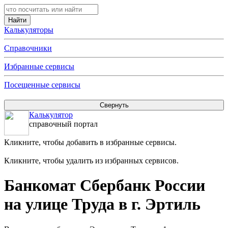
Калькуляторы
Справочники
Избранные сервисы
Посещенные сервисы
Калькулятор
справочный портал
Кликните, чтобы добавить в избранные сервисы.
Кликните, чтобы удалить из избранных сервисов.
Банкомат Сбербанк России
на улице Труда в г. Эртиль