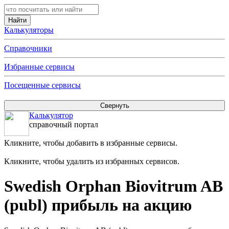
Калькуляторы
Справочники
Избранные сервисы
Посещенные сервисы
Калькулятор
справочный портал
Кликните, чтобы добавить в избранные сервисы.
Кликните, чтобы удалить из избранных сервисов.
Swedish Orphan Biovitrum AB
(publ) прибыль на акцию