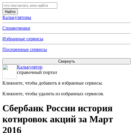
Калькуляторы
Справочники
Избранные сервисы
Посещенные сервисы
Калькулятор
справочный портал
Кликните, чтобы добавить в избранные сервисы.
Кликните, чтобы удалить из избранных сервисов.
Сбербанк России история
котировок акций за Март
2016