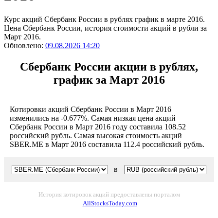
Курс акций Сбербанк России в рублях график в марте 2016.
Цена Сбербанк России, история стоимости акций в рубли за
Март 2016.
Обновлено:
09.08.2026 14:20
Сбербанк России акции в рублях,
график за Март 2016
Котировки акций Сбербанк России в Март 2016
изменились на -0.677%. Самая низкая цена акций
Сбербанк России в Март 2016 году составила 108.52
российский рубль. Самая высокая стоимость акций
SBER.ME в Март 2016 составила 112.4 российский рубль.
в
История котировок акций предоставлены порталом
AllStocksToday.com