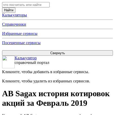
Калькуляторы
Справочники
Избранные сервисы
Посещенные сервисы
Калькулятор
справочный портал
Кликните, чтобы добавить в избранные сервисы.
Кликните, чтобы удалить из избранных сервисов.
AB Sagax история котировок
акций за Февраль 2019