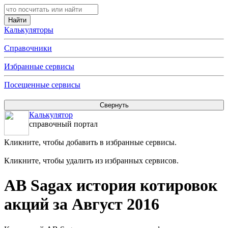
Калькуляторы
Справочники
Избранные сервисы
Посещенные сервисы
Калькулятор
справочный портал
Кликните, чтобы добавить в избранные сервисы.
Кликните, чтобы удалить из избранных сервисов.
AB Sagax история котировок
акций за Август 2016