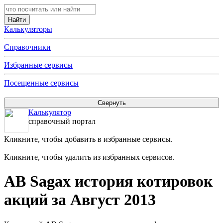
Калькуляторы
Справочники
Избранные сервисы
Посещенные сервисы
Калькулятор
справочный портал
Кликните, чтобы добавить в избранные сервисы.
Кликните, чтобы удалить из избранных сервисов.
AB Sagax история котировок
акций за Август 2013