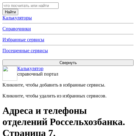
Калькуляторы
Справочники
Избранные сервисы
Посещенные сервисы
Калькулятор
справочный портал
Кликните, чтобы добавить в избранные сервисы.
Кликните, чтобы удалить из избранных сервисов.
Адреса и телефоны
отделений Россельхозбанка.
Страница 7.