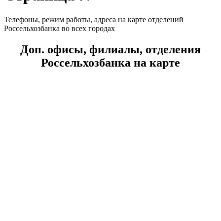
Телефоны, режим работы, адреса на карте отделений
Россельхозбанка во всех городах
Доп. офисы, филиалы, отделения
Россельхозбанка на карте