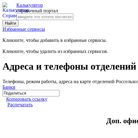
Калькулятор
справочный портал
Избранные сервисы
Кликните, чтобы добавить в избранные сервисы.
Кликните, чтобы удалить из избранных сервисов.
Адреса и телефоны отделений 
Телефоны, режим работы, адреса на карте отделений Россельхоз
Банки
Копировать ссылку
Распечатать
Доп. офи