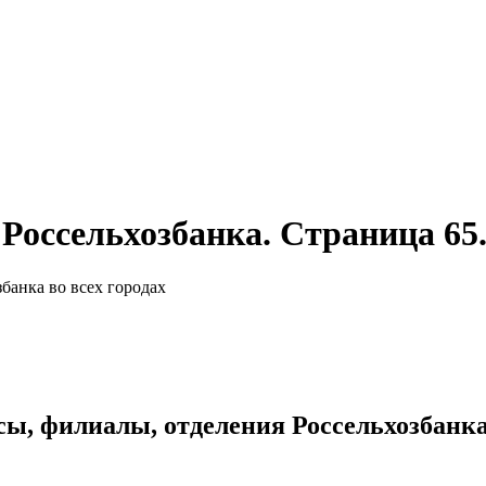
Россельхозбанка. Страница 65
банка во всех городах
сы, филиалы, отделения Россельхозбанка