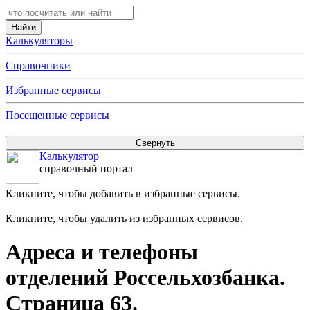
Калькуляторы
Справочники
Избранные сервисы
Посещенные сервисы
Калькулятор
справочный портал
Кликните, чтобы добавить в избранные сервисы.
Кликните, чтобы удалить из избранных сервисов.
Адреса и телефоны
отделений Россельхозбанка.
Страница 63.