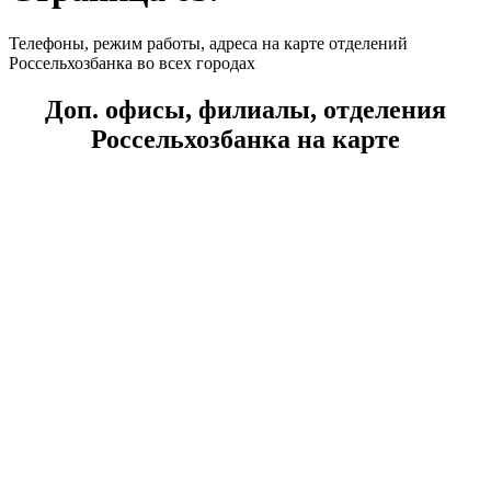
Телефоны, режим работы, адреса на карте отделений
Россельхозбанка во всех городах
Доп. офисы, филиалы, отделения
Россельхозбанка на карте