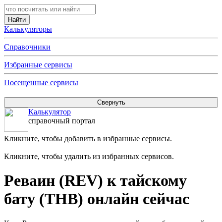
Калькуляторы
Справочники
Избранные сервисы
Посещенные сервисы
Калькулятор
справочный портал
Кликните, чтобы добавить в избранные сервисы.
Кликните, чтобы удалить из избранных сервисов.
Реваин (REV) к тайскому
бату (THB) онлайн сейчас