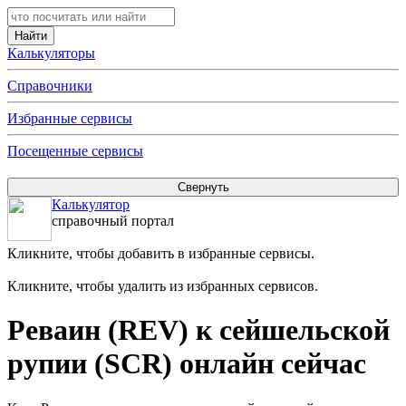
Калькуляторы
Справочники
Избранные сервисы
Посещенные сервисы
Калькулятор
справочный портал
Кликните, чтобы добавить в избранные сервисы.
Кликните, чтобы удалить из избранных сервисов.
Реваин (REV) к сейшельской
рупии (SCR) онлайн сейчас