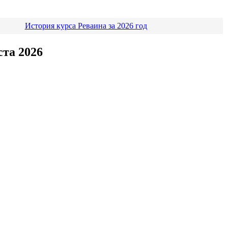
История курса Реваина за 2026 год
ста 2026