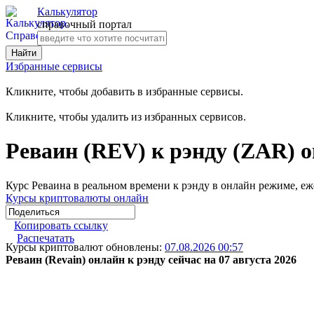
Калькулятор
справочный портал
Избранные сервисы
Кликните, чтобы добавить в избранные сервисы.
Кликните, чтобы удалить из избранных сервисов.
Реваин (REV) к рэнду (ZAR) о
Курс Реваина в реальном времени к рэнду в онлайн режиме, е
Курсы криптовалюты онлайн
Копировать ссылку
Распечатать
Курсы криптовалют обновлены:
07.08.2026 00:57
Реваин (Revain) онлайн к рэнду сейчас на 07 августа 2026