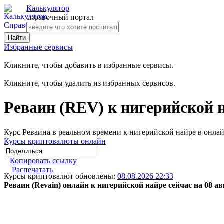
Калькулятор
справочный портал
Избранные сервисы
Кликните, чтобы добавить в избранные сервисы.
Кликните, чтобы удалить из избранных сервисов.
Реваин (REV) к нигерийской 
Курс Реваина в реальном времени к нигерийской найре в онла
Курсы криптовалюты онлайн
Копировать ссылку
Распечатать
Курсы криптовалют обновлены:
08.08.2026 22:33
Реваин (Revain) онлайн к нигерийской найре сейчас на 08 ав