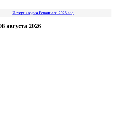
История курса Реваина за 2026 год
8 августа 2026