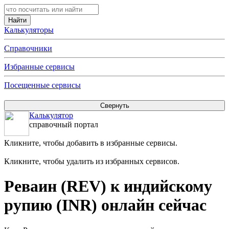
Калькуляторы
Справочники
Избранные сервисы
Посещенные сервисы
Калькулятор
справочный портал
Кликните, чтобы добавить в избранные сервисы.
Кликните, чтобы удалить из избранных сервисов.
Реваин (REV) к индийскому
рупию (INR) онлайн сейчас