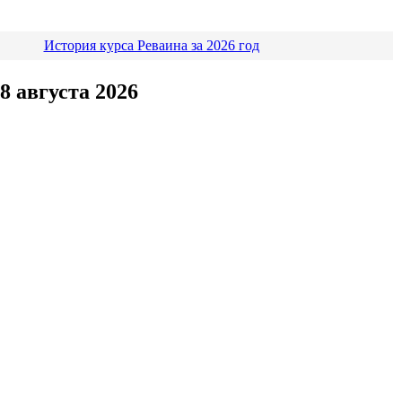
История курса Реваина за 2026 год
8 августа 2026