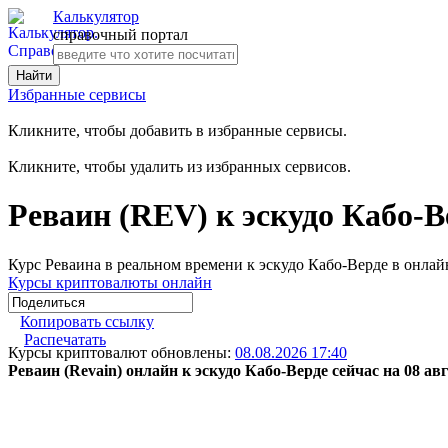
Калькулятор
справочный портал
Избранные сервисы
Кликните, чтобы добавить в избранные сервисы.
Кликните, чтобы удалить из избранных сервисов.
Реваин (REV) к эскудо Кабо-В
Курс Реваина в реальном времени к эскудо Кабо-Верде в онла
Курсы криптовалюты онлайн
Копировать ссылку
Распечатать
Курсы криптовалют обновлены:
08.08.2026 17:40
Реваин (Revain) онлайн к эскудо Кабо-Верде сейчас на 08 авг