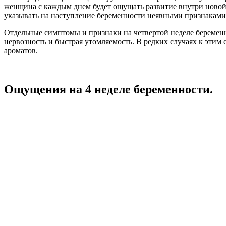
женщина с каждым днем будет ощущать развитие внутри новой
указывать на наступление беременности неявными признаками
Отдельные симптомы и признаки на четвертой неделе беремен
нервозность и быстрая утомляемость. В редких случаях к эти
ароматов.
Ощущения на 4 неделе беременности.