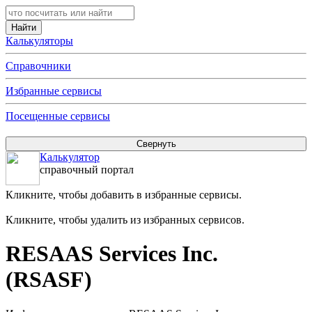
Калькуляторы
Справочники
Избранные сервисы
Посещенные сервисы
Калькулятор
справочный портал
Кликните, чтобы добавить в избранные сервисы.
Кликните, чтобы удалить из избранных сервисов.
RESAAS Services Inc.
(RSASF)