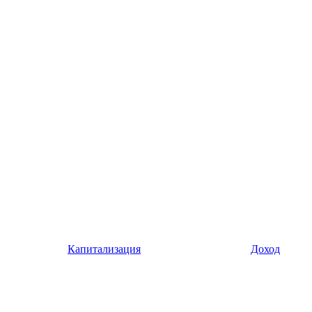
Капитализация
Доход