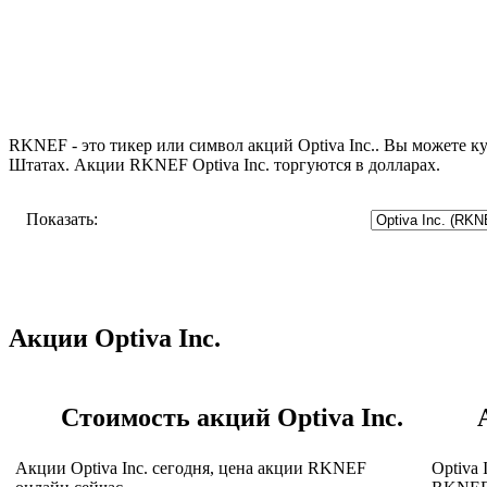
RKNEF - это тикер или символ акций Optiva Inc.. Вы можете к
Штатах. Акции RKNEF Optiva Inc. торгуются в долларах.
Показать:
Акции Optiva Inc.
Стоимость акций Optiva Inc.
Акции Optiva Inc. сегодня, цена акции RKNEF
Optiva 