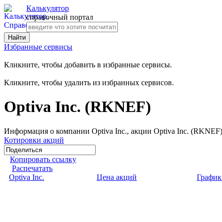
Калькулятор
справочный портал
Избранные сервисы
Кликните, чтобы добавить в избранные сервисы.
Кликните, чтобы удалить из избранных сервисов.
Optiva Inc. (RKNEF)
Информация о компании Optiva Inc., акции Optiva Inc. (RKNEF)
Котировки акций
Копировать ссылку
Распечатать
Optiva Inc.
Цена акций
График