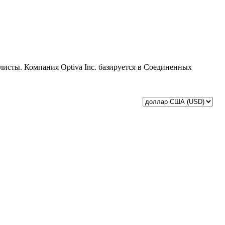
 листы. Компания Optiva Inc. базируется в Соединенных