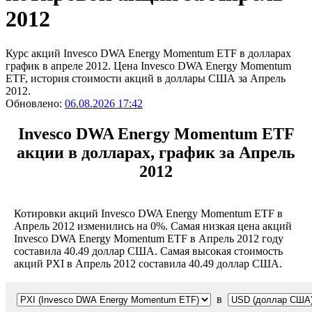
2012
Курс акций Invesco DWA Energy Momentum ETF в долларах
график в апреле 2012. Цена Invesco DWA Energy Momentum
ETF, история стоимости акций в доллары США за Апрель
2012.
Обновлено:
06.08.2026 17:42
Invesco DWA Energy Momentum ETF
акции в долларах, график за Апрель
2012
Котировки акций Invesco DWA Energy Momentum ETF в
Апрель 2012 изменились на 0%. Самая низкая цена акций
Invesco DWA Energy Momentum ETF в Апрель 2012 году
составила 40.49 доллар США. Самая высокая стоимость
акций PXI в Апрель 2012 составила 40.49 доллар США.
в