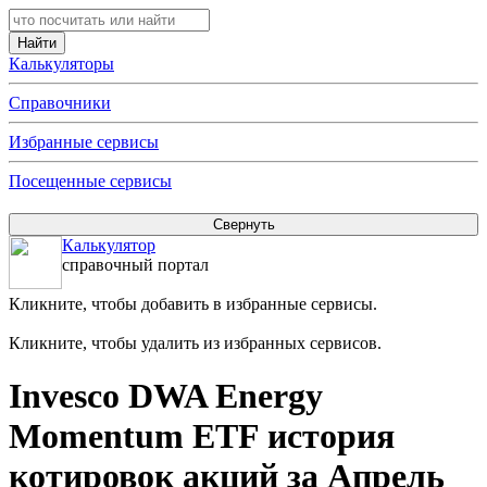
Калькуляторы
Справочники
Избранные сервисы
Посещенные сервисы
Калькулятор
справочный портал
Кликните, чтобы добавить в избранные сервисы.
Кликните, чтобы удалить из избранных сервисов.
Invesco DWA Energy
Momentum ETF история
котировок акций за Апрель